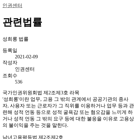
인권센터
관련법률
성희롱 법률
등록일
2021-02-09
작성자
인권센터
조회수
536
국가인권위원회법 제2조제3호 라목
'성희롱'이란 업무, 고용 그 밖의 관계에서 공공기관의 종사
자, 사용자 또는 근로자가 그 직위를 이용하거나 업무 등과 관
련해 성적 언동 등으로 성적 굴욕감 또는 혐오감을 느끼게 하
거나 성적 언동 그 밖의 요구 등에 대한 불응을 이유로 고용상
의 불이익을 주는 것을 말한다.
남녀고용평등법 제2조제2호