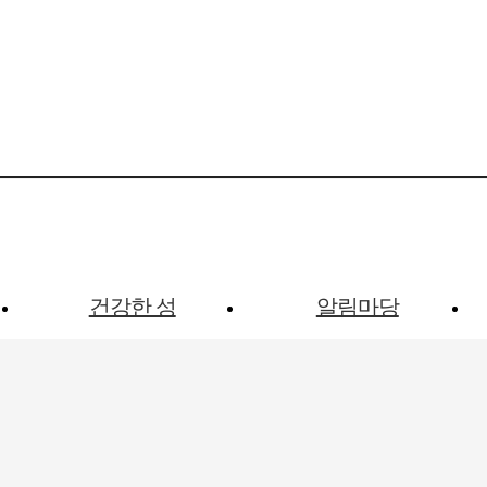
건강한 성
알림마당