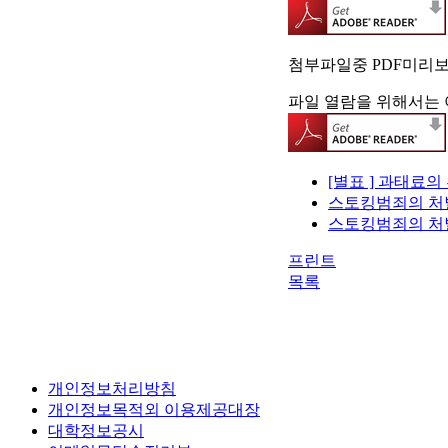
첨부파일중 PDF미리
파일 열람을 위해서는 
[별표 ] 과태료의
스토킹범죄의 처벌 등
스토킹범죄의 처벌 등
프린트
목록
개인정보처리방침
개인정보목적외 이용제공대장
대학정보공시