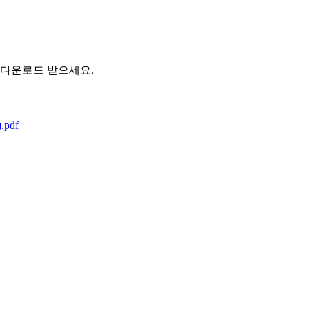
 다운로드 받으세요.
pdf