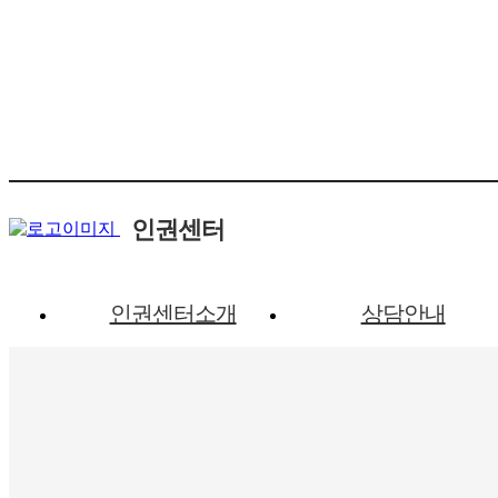
인권센터
인권센터소개
상담안내