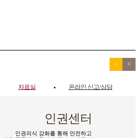
자료실
온라인 신고/상담
인권센터
인권의식 강화를 통해 안전하고