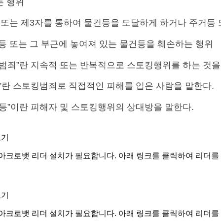
는 행위
접 또는 제3자를 통하여 물건등을 도달하게 하거나 주거등 
거등 또는 그 부근에 놓여져 있는 물건등을 훼손하는 행위
토킹범죄”란 지속적 또는 반복적으로 스토킹행위를 하는 것을
해자”란 스토킹범죄로 직접적인 피해를 입은 사람을 말한다.
해자등”이란 피해자 및 스토킹행위의 상대방을 말한다.
보기
아크로뱃 리더 설치가 필요합니다. 아래 링크를 클릭하여 리더를
보기
아크로뱃 리더 설치가 필요합니다. 아래 링크를 클릭하여 리더를