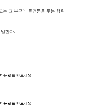
또는 그 부근에 물건등을 두는 행위
 말한다.
 다운로드 받으세요.
 다운로드 받으세요.