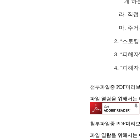
게 하
라. 직
마. 주
2. “스
3. “피
4. “피
첨부파일중 PDF미리
파일 열람을 위해서는 
첨부파일중 PDF미리
파일 열람을 위해서는 