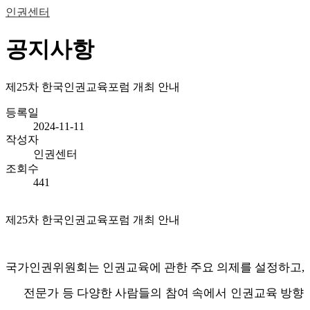
인권센터
공지사항
제25차 한국인권교육포럼 개최 안내
등록일
2024-11-11
작성자
인권센터
조회수
441
제25차 한국인권교육포럼 개최 안내
국가인권위원회는 인권교육에 관한 주요 의제를 설정하고,
전문가 등 다양한 사람들의 참여 속에서 인권교육 방향