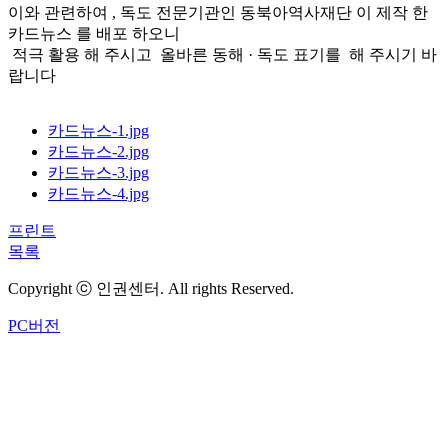
이와 관련하여 , 독도 전문기관인 동북아역사재단 이 제작 한
카드뉴스 를 배포 하오니
적극 활용 해 주시고 올바른 동해 · 독도 표기를 해 주시기 바
랍니다
카드뉴스-1.jpg
카드뉴스-2.jpg
카드뉴스-3.jpg
카드뉴스-4.jpg
프린트
목록
Copyright ⓒ 인권센터. All rights Reserved.
PC버전