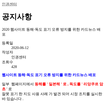
인권센터
공지사항
2020 웹사이트 동해·독도 표기 오류 방지를 위한 카드뉴스 배
포
등록일
2020-06-12
작성자
인권센터
조회수
428
웹사이트 동해·독도 표기 오류 방지를 위한 카드뉴스 배포
일부 웹페이지에서
동해를 ' 일본해 ' 로 , 독도를 ' 리앙쿠르 암
초
' 로
잘못 표기 한 지도 사용 사례 가 발견 되어 시정 조치를 실시한
바 있습니다 .