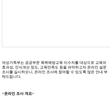
여성가족부는 공공부문 폭력예방교육 이수자를 대상으로 교육의
효과성
,
인식개선 정도
,
교육만족도 등을 파악하고자 온라인 설문
조사를 실시하오니
,
온라인 조사에 참여할 수 있도록 많은 안내 부
탁드립니다
.
<
온라인 조사 개요
>