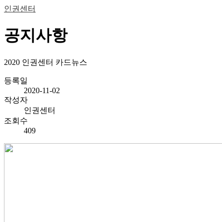
인권센터
공지사항
2020 인권센터 카드뉴스
등록일
2020-11-02
작성자
인권센터
조회수
409