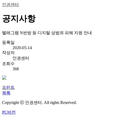
인권센터
공지사항
텔레그램 N번방 등 디지털 성범죄 피해 지원 안내
등록일
2020-05-14
작성자
인권센터
조회수
368
프린트
목록
Copyright ⓒ 인권센터. All rights Reserved.
PC버전